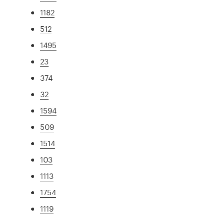
1182
512
1495
23
374
32
1594
509
1514
103
1113
1754
1119