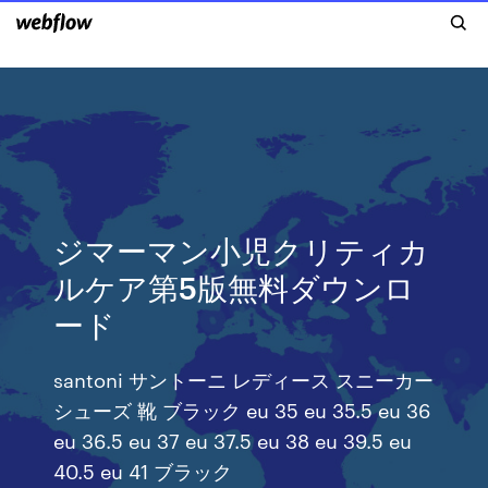
ジマーマン小児クリティカ
ルケア第5版無料ダウンロ
ード
santoni サントーニ レディース スニーカー
シューズ 靴 ブラック eu 35 eu 35.5 eu 36
eu 36.5 eu 37 eu 37.5 eu 38 eu 39.5 eu
40.5 eu 41 ブラック