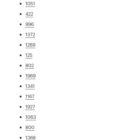
1051
422
996
1372
1269
125
802
1969
1341
1167
1927
1063
800
1368